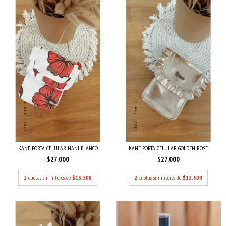
KANE PORTA CELULAR NANI BLANCO
KANE PORTA CELULAR GOLDEN ROSE
$27.000
$27.000
2
cuotas sin interés de
$13.500
2
cuotas sin interés de
$13.500