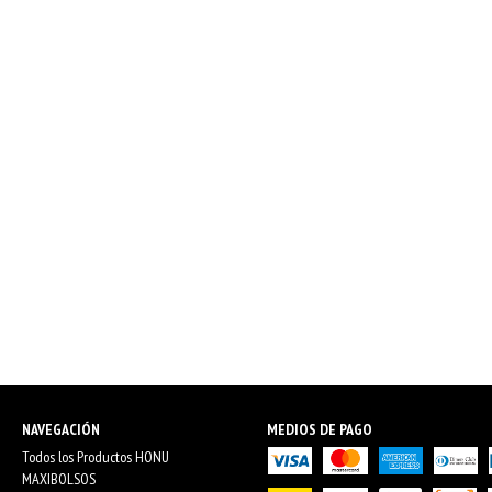
NAVEGACIÓN
MEDIOS DE PAGO
Todos los Productos HONU
MAXIBOLSOS