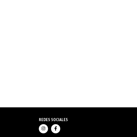
REDES SOCIALES