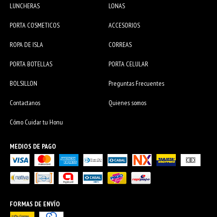
LUNCHERAS
LONAS
PORTA COSMETICOS
ACCESORIOS
ROPA DE ISLA
CORREAS
PORTA BOTELLAS
PORTA CELULAR
BOLSILLON
Preguntas Frecuentes
Contactanos
Quienes somos
Cómo Cuidar tu Honu
MEDIOS DE PAGO
FORMAS DE ENVÍO