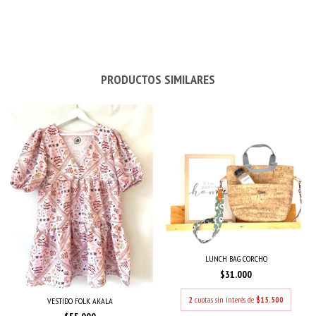
PRODUCTOS SIMILARES
LUNCH BAG CORCHO
$31.000
2
cuotas sin interés de
$15.500
VESTIDO FOLK AKALA